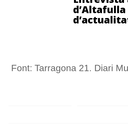
d’Altafulla
d’actualitat
Font: Tarragona 21. Diari Mul