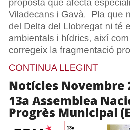
proposta que afecta especial
Viladecans i Gavà. Pla que no
del Delta del Llobregat ni té
ambientals i hídrics, així com
corregeix la fragmentació pro
CONTINUA LLEGINT
Notícies Novembre 
13a Assemblea Nacio
Progrès Municipal (