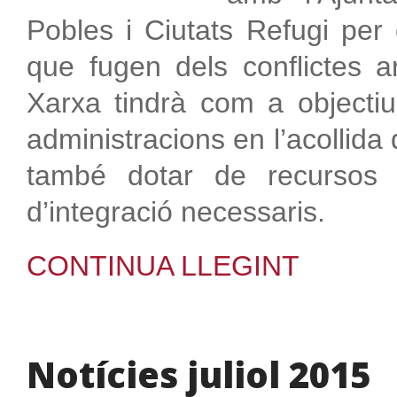
Pobles i Ciutats Refugi per 
que fugen dels conflictes a
Xarxa tindrà com a objectiu 
administracions en l’acollida
també dotar de recursos 
d’integració necessaris.
CONTINUA LLEGINT
Notícies juliol 2015